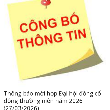
Thông báo mời họp Đại hội đồng cổ
đông thường niên năm 2026
(27/03/2026)