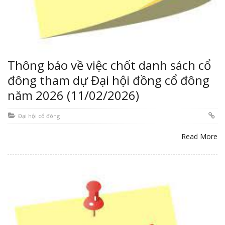
Thông báo về việc chốt danh sách cổ
đông tham dự Đại hội đồng cổ đông
năm 2026 (11/02/2026)
Đại hội cổ đông
Read More