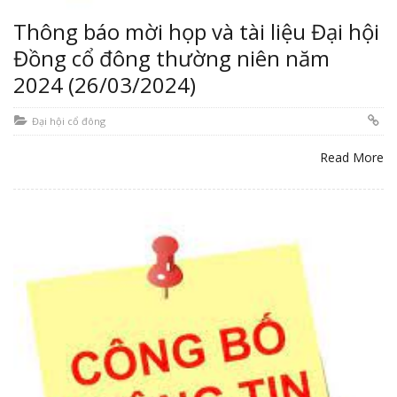
Thông báo mời họp và tài liệu Đại hội
Đồng cổ đông thường niên năm
2024 (26/03/2024)
Đại hội cổ đông
Read More