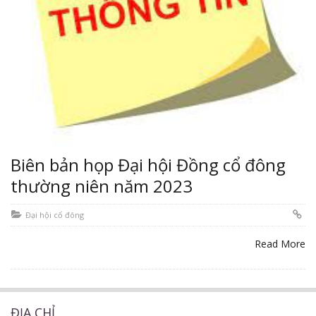
Biên bản họp Đại hội Đồng cổ đông
thường niên năm 2023
Đại hội cổ đông
Read More
ĐỊA CHỈ