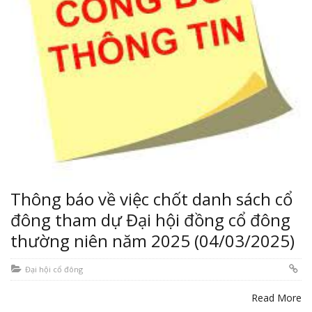
Thông báo về việc chốt danh sách cổ
đông tham dự Đại hội đồng cổ đông
thường niên năm 2025 (04/03/2025)
Đại hội cổ đông
Read More