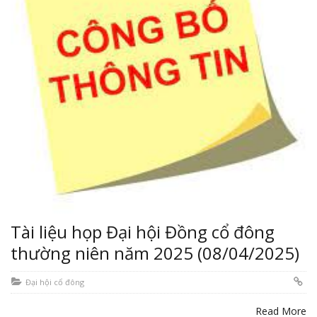
Tài liệu họp Đại hội Đồng cổ đông
thường niên năm 2025 (08/04/2025)
Đại hội cổ đông
Read More