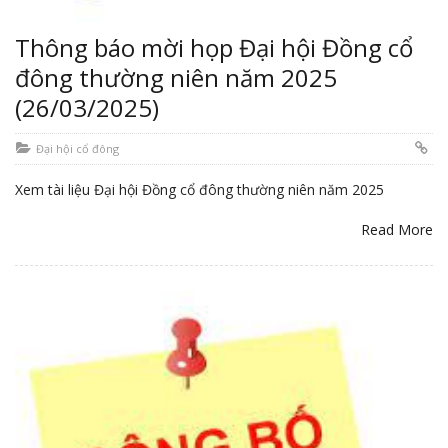
Thông báo mời họp Đại hội Đồng cổ
đông thường niên năm 2025
(26/03/2025)
Đại hội cổ đông
Xem tài liệu Đại hội Đồng cổ đông thường niên năm 2025
Read More