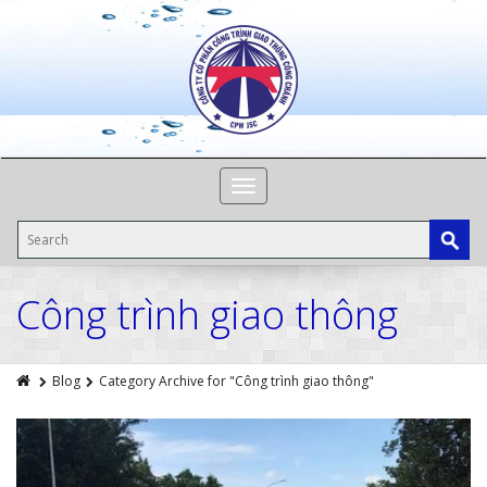
Toggle
navigation
Công trình giao thông
Blog
Category Archive for "Công trình giao thông"