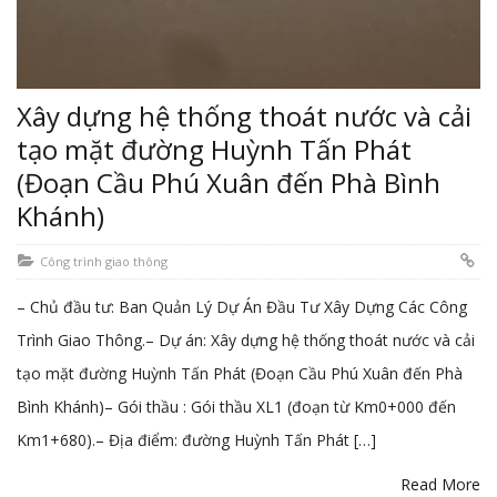
Xây dựng hệ thống thoát nước và cải
tạo mặt đường Huỳnh Tấn Phát
(Đoạn Cầu Phú Xuân đến Phà Bình
Khánh)
Công trình giao thông
– Chủ đầu tư: Ban Quản Lý Dự Án Đầu Tư Xây Dựng Các Công
Trình Giao Thông.– Dự án: Xây dựng hệ thống thoát nước và cải
tạo mặt đường Huỳnh Tấn Phát (Đoạn Cầu Phú Xuân đến Phà
Bình Khánh)– Gói thầu : Gói thầu XL1 (đoạn từ Km0+000 đến
Km1+680).– Địa điểm: đường Huỳnh Tấn Phát […]
Read More