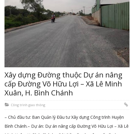
Xây dựng Đường thuộc Dự án nâng
cấp Đường Võ Hữu Lợi – Xã Lê Minh
Xuân, H. Bình Chánh
Công trình giao thông
– Chủ đầu tư: Ban Quản lý Đầu tư Xây dựng Công trình Huyện
Bình Chánh.– Dự án: Dự án nâng cấp Đường Võ Hữu Lợi – Xã Lê