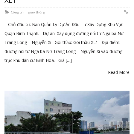
Công trình giao thông
– Chủ đầu tư: Ban Quản Lý Dự Án Đầu Tư Xây Dựng Khu Vực
Quận Bình Thạnh.– Dự án: Xây dựng đường nối từ Ngã ba Nơ
Trang Long – Nguyễn Xí– Gói thầu: Gói thầu XL1– Địa điểm:
đường nối từ Ngã ba Nơ Trang Long – Nguyễn Xí vào đường
trục khu dân cư Bình Hòa.– Giá […]
Read More