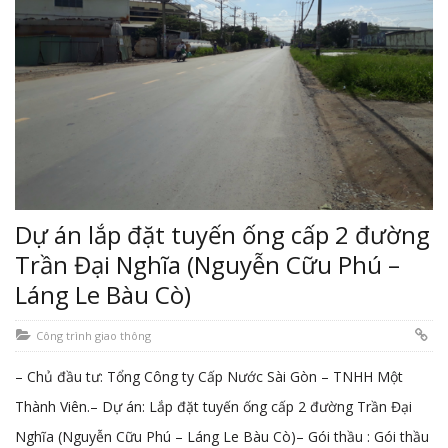
Dự án lắp đặt tuyến ống cấp 2 đường
Trần Đại Nghĩa (Nguyễn Cữu Phú –
Láng Le Bàu Cò)
Công trình giao thông
– Chủ đầu tư: Tổng Công ty Cấp Nước Sài Gòn – TNHH Một
Thành Viên.– Dự án: Lắp đặt tuyến ống cấp 2 đường Trần Đại
Nghĩa (Nguyễn Cữu Phú – Láng Le Bàu Cò)– Gói thầu : Gói thầu