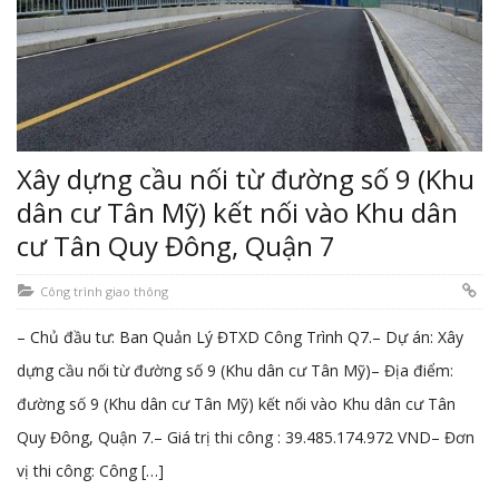
Xây dựng cầu nối từ đường số 9 (Khu
dân cư Tân Mỹ) kết nối vào Khu dân
cư Tân Quy Đông, Quận 7
Công trình giao thông
– Chủ đầu tư: Ban Quản Lý ĐTXD Công Trình Q7.– Dự án: Xây
dựng cầu nối từ đường số 9 (Khu dân cư Tân Mỹ)– Địa điểm:
đường số 9 (Khu dân cư Tân Mỹ) kết nối vào Khu dân cư Tân
Quy Đông, Quận 7.– Giá trị thi công : 39.485.174.972 VND– Đơn
vị thi công: Công […]