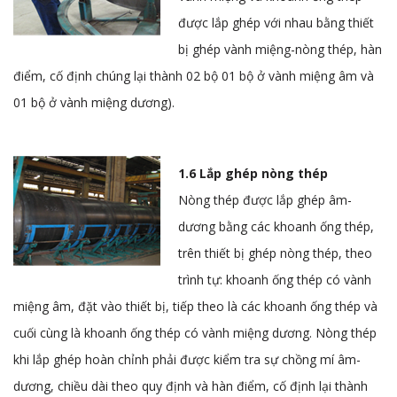
được lắp ghép với nhau bằng thiết
bị ghép vành miệng-nòng thép, hàn
điểm, cố định chúng lại thành 02 bộ 01 bộ ở vành miệng âm và
01 bộ ở vành miệng dương).
1.6 Lắp ghép nòng thép
Nòng thép được lắp ghép âm-
dương bằng các khoanh ống thép,
trên thiết bị ghép nòng thép, theo
trình tự: khoanh ống thép có vành
miệng âm, đặt vào thiết bị, tiếp theo là các khoanh ống thép và
cuối cùng là khoanh ống thép có vành miệng dương. Nòng thép
khi lắp ghép hoàn chỉnh phải được kiểm tra sự chồng mí âm-
dương, chiều dài theo quy định và hàn điểm, cố định lại thành