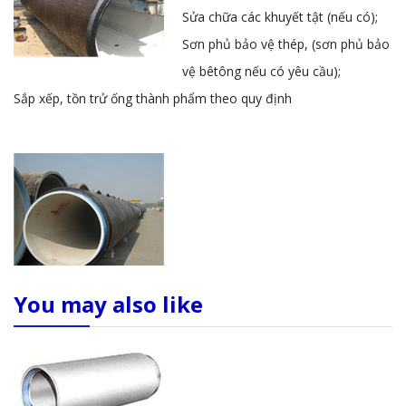
Sửa chữa các khuyết tật (nếu có);
Sơn phủ bảo vệ thép, (sơn phủ bảo
vệ bêtông nếu có yêu cầu);
Sắp xếp, tồn trử ống thành phẩm theo quy định
You may also like