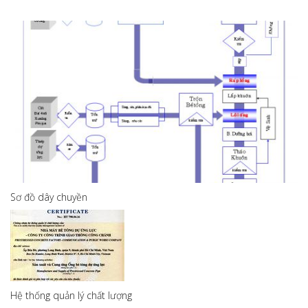
Sơ đồ dây chuyền
Hệ thống quản lý chất lượng